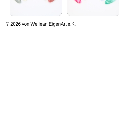
© 2026 von Wellean EigenArt e.K.