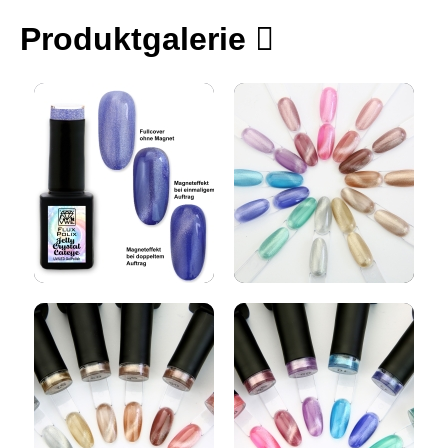
Produktgalerie