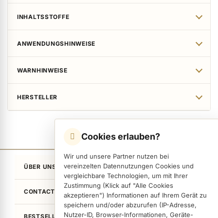
INHALTSSTOFFE
ANWENDUNGSHINWEISE
WARNHINWEISE
HERSTELLER
Cookies erlauben?
Wir und unsere Partner nutzen bei
vereinzelten Datennutzungen Cookies und
ÜBER UNS
vergleichbare Technologien, um mit Ihrer
Zustimmung (Klick auf "Alle Cookies
CONTACT
akzeptieren") Informationen auf Ihrem Gerät zu
speichern und/oder abzurufen (IP-Adresse,
Nutzer-ID, Browser-Informationen, Geräte-
BESTSELLER