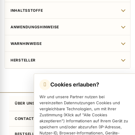
INHALTSSTOFFE
ANWENDUNGSHINWEISE
WARNHINWEISE
HERSTELLER
Cookies erlauben?
Wir und unsere Partner nutzen bei
vereinzelten Datennutzungen Cookies und
ÜBER UNS
vergleichbare Technologien, um mit Ihrer
Zustimmung (Klick auf "Alle Cookies
CONTACT
akzeptieren") Informationen auf Ihrem Gerät zu
speichern und/oder abzurufen (IP-Adresse,
Nutzer-ID, Browser-Informationen, Geräte-
BESTSELLER