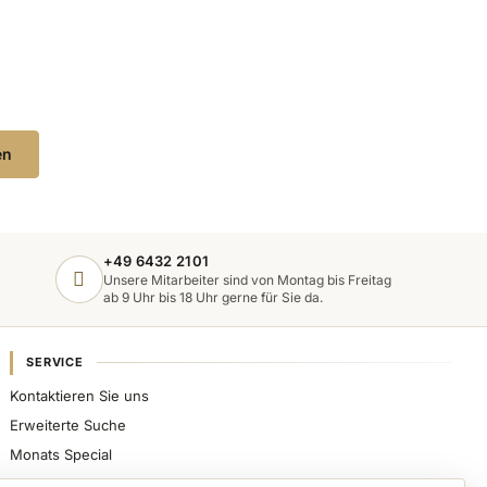
en
+49 6432 2101
Unsere Mitarbeiter sind von Montag bis Freitag
ab 9 Uhr bis 18 Uhr gerne für Sie da.
SERVICE
Kontaktieren Sie uns
Erweiterte Suche
Monats Special