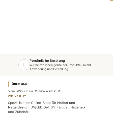
Persönliche Beratung
Wir helfen Ihnen gerne bei Produktauswahl,
Anwendung und Bestellung.
ÜBER UNS
von Wellean EigenArt e.K.
WE NAIL IT
Spezialisierter Online-Shop für
Nailart und
Nageldesign
, UV/LED Gel, UV Farbgel, Nagellack
und Zubehör.