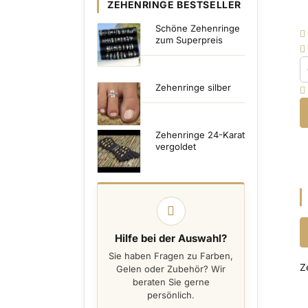
ZEHENRINGE BESTSELLER
Schöne Zehenringe
zum Superpreis
Zehenringe silber
Zehenringe 24-Karat
vergoldet
Hilfe bei der Auswahl?
Sie haben Fragen zu Farben,
Z
Gelen oder Zubehör? Wir
beraten Sie gerne
persönlich.