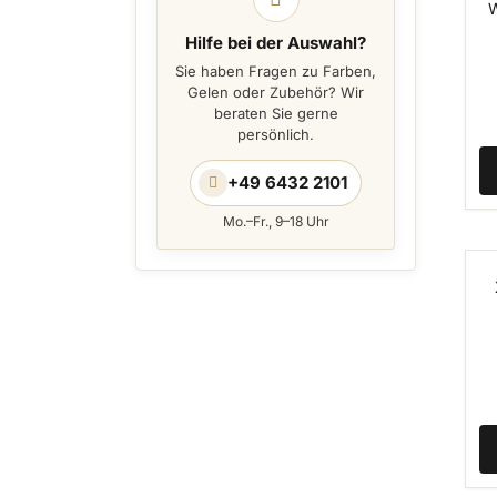
W
Hilfe bei der Auswahl?
Sie haben Fragen zu Farben,
Gelen oder Zubehör? Wir
beraten Sie gerne
persönlich.
+49 6432 2101
Mo.–Fr., 9–18 Uhr