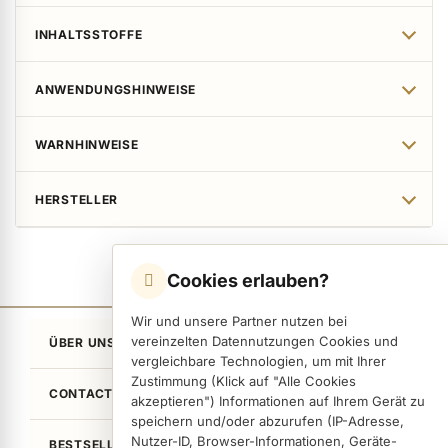
INHALTSSTOFFE
ANWENDUNGSHINWEISE
WARNHINWEISE
HERSTELLER
Cookies erlauben?
Wir und unsere Partner nutzen bei
vereinzelten Datennutzungen Cookies und
ÜBER UNS
vergleichbare Technologien, um mit Ihrer
Zustimmung (Klick auf "Alle Cookies
CONTACT
akzeptieren") Informationen auf Ihrem Gerät zu
speichern und/oder abzurufen (IP-Adresse,
Nutzer-ID, Browser-Informationen, Geräte-
BESTSELLER