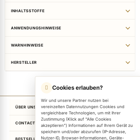
INHALTSSTOFFE
ANWENDUNGSHINWEISE
WARNHINWEISE
HERSTELLER
Cookies erlauben?
Wir und unsere Partner nutzen bei
vereinzelten Datennutzungen Cookies und
ÜBER UNS
vergleichbare Technologien, um mit Ihrer
Zustimmung (Klick auf "Alle Cookies
CONTACT
akzeptieren") Informationen auf Ihrem Gerät zu
speichern und/oder abzurufen (IP-Adresse,
Nutzer-ID, Browser-Informationen, Geräte-
BESTSELLER