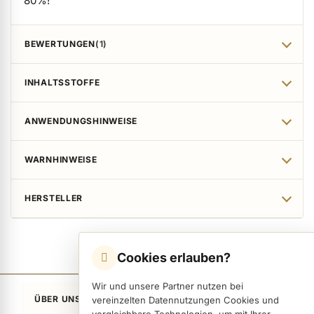
80%!
BEWERTUNGEN
1
INHALTSSTOFFE
ANWENDUNGSHINWEISE
WARNHINWEISE
HERSTELLER
Cookies erlauben?
Wir und unsere Partner nutzen bei
ÜBER UNS
vereinzelten Datennutzungen Cookies und