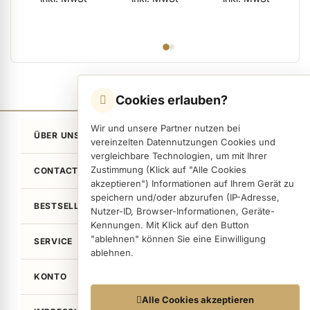
Cookies erlauben?
Wir und unsere Partner nutzen bei
ÜBER UNS
vereinzelten Datennutzungen Cookies und
vergleichbare Technologien, um mit Ihrer
Zustimmung (Klick auf "Alle Cookies
CONTACT
akzeptieren") Informationen auf Ihrem Gerät zu
speichern und/oder abzurufen (IP-Adresse,
BESTSELLER
Nutzer-ID, Browser-Informationen, Geräte-
Kennungen. Mit Klick auf den Button
"ablehnen" können Sie eine Einwilligung
SERVICE
ablehnen.
KONTO
Datennutzungen
Alle Cookies akzeptieren