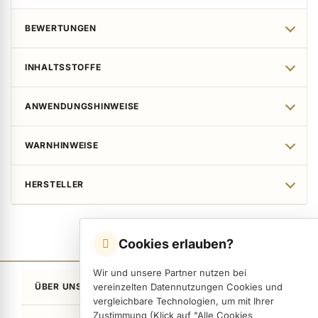
BEWERTUNGEN
INHALTSSTOFFE
ANWENDUNGSHINWEISE
WARNHINWEISE
HERSTELLER
Cookies erlauben?
Wir und unsere Partner nutzen bei
ÜBER UNS
vereinzelten Datennutzungen Cookies und
vergleichbare Technologien, um mit Ihrer
Zustimmung (Klick auf "Alle Cookies