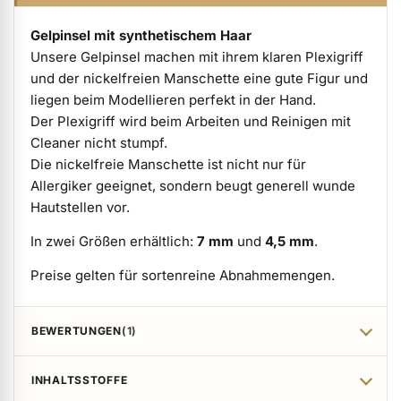
Gelpinsel mit synthetischem Haar
Unsere Gelpinsel machen mit ihrem klaren Plexigriff
und der nickelfreien Manschette eine gute Figur und
liegen beim Modellieren perfekt in der Hand.
Der Plexigriff wird beim Arbeiten und Reinigen mit
Cleaner nicht stumpf.
Die nickelfreie Manschette ist nicht nur für
Allergiker geeignet, sondern beugt generell wunde
Hautstellen vor.
In zwei Größen erhältlich:
7 mm
und
4,5 mm
.
Preise gelten für sortenreine Abnahmemengen.
BEWERTUNGEN
1
INHALTSSTOFFE