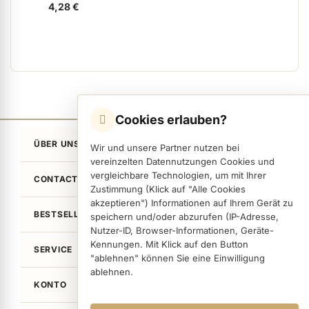
ab
4,28 €
Cookies erlauben?
ÜBER UNS
Wir und unsere Partner nutzen bei
vereinzelten Datennutzungen Cookies und
vergleichbare Technologien, um mit Ihrer
CONTACT
Zustimmung (Klick auf "Alle Cookies
akzeptieren") Informationen auf Ihrem Gerät zu
BESTSELLER
speichern und/oder abzurufen (IP-Adresse,
Nutzer-ID, Browser-Informationen, Geräte-
Kennungen. Mit Klick auf den Button
SERVICE
"ablehnen" können Sie eine Einwilligung
ablehnen.
KONTO