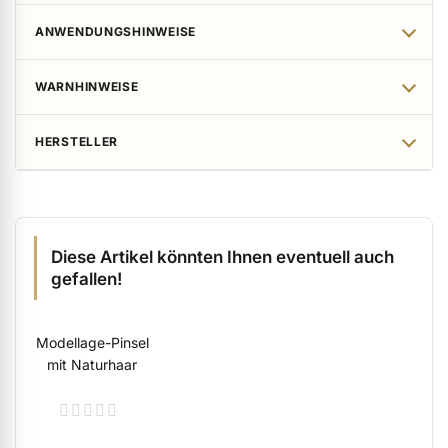
ANWENDUNGSHINWEISE
WARNHINWEISE
HERSTELLER
Diese Artikel könnten Ihnen eventuell auch
gefallen!
Modellage-Pinsel
mit Naturhaar
Rating:
0%