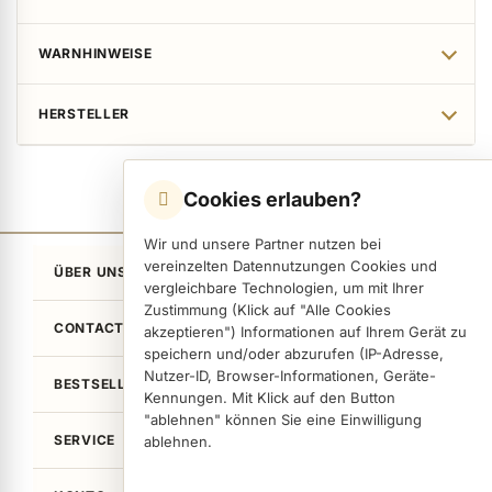
WARNHINWEISE
HERSTELLER
Cookies erlauben?
Wir und unsere Partner nutzen bei
vereinzelten Datennutzungen Cookies und
ÜBER UNS
vergleichbare Technologien, um mit Ihrer
Zustimmung (Klick auf "Alle Cookies
CONTACT
akzeptieren") Informationen auf Ihrem Gerät zu
speichern und/oder abzurufen (IP-Adresse,
Nutzer-ID, Browser-Informationen, Geräte-
BESTSELLER
Kennungen. Mit Klick auf den Button
"ablehnen" können Sie eine Einwilligung
SERVICE
ablehnen.