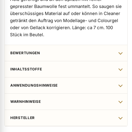
gepresster Baumwolle fest ummantelt. So saugen sie
überschüssiges Material auf oder können in Cleaner
getränkt den Auftrag von Modellage- und Colourgel
oder von Gellack korrigieren. Länge: ca 7 cm. 100
Stück im Beutel.
BEWERTUNGEN
INHALTSSTOFFE
ANWENDUNGSHINWEISE
WARNHINWEISE
HERSTELLER