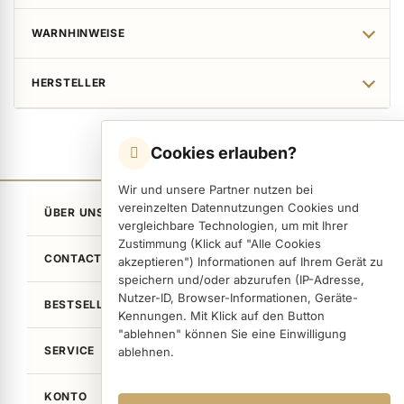
WARNHINWEISE
HERSTELLER
Cookies erlauben?
Wir und unsere Partner nutzen bei
vereinzelten Datennutzungen Cookies und
ÜBER UNS
vergleichbare Technologien, um mit Ihrer
Zustimmung (Klick auf "Alle Cookies
CONTACT
akzeptieren") Informationen auf Ihrem Gerät zu
speichern und/oder abzurufen (IP-Adresse,
Nutzer-ID, Browser-Informationen, Geräte-
BESTSELLER
Kennungen. Mit Klick auf den Button
"ablehnen" können Sie eine Einwilligung
SERVICE
ablehnen.
KONTO