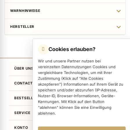
WARNHINWEISE
HERSTELLER
Cookies erlauben?
Wir und unsere Partner nutzen bei
vereinzelten Datennutzungen Cookies und
ÜBER UNS
vergleichbare Technologien, um mit Ihrer
Zustimmung (Klick auf "Alle Cookies
CONTACT
akzeptieren") Informationen auf Ihrem Gerät zu
speichern und/oder abzurufen (IP-Adresse,
Nutzer-ID, Browser-Informationen, Geräte-
BESTSELLER
Kennungen. Mit Klick auf den Button
"ablehnen" können Sie eine Einwilligung
SERVICE
ablehnen.
KONTO