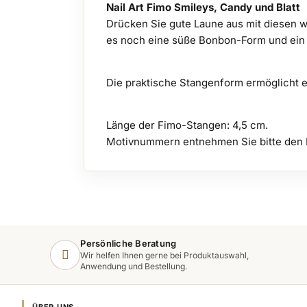
Nail Art Fimo Smileys, Candy und Blatt
Drücken Sie gute Laune aus mit diesen w
es noch eine süße Bonbon-Form und ein B
Die praktische Stangenform ermöglicht 
Länge der Fimo-Stangen: 4,5 cm.
Motivnummern entnehmen Sie bitte den 
Persönliche Beratung
Wir helfen Ihnen gerne bei Produktauswahl,
Anwendung und Bestellung.