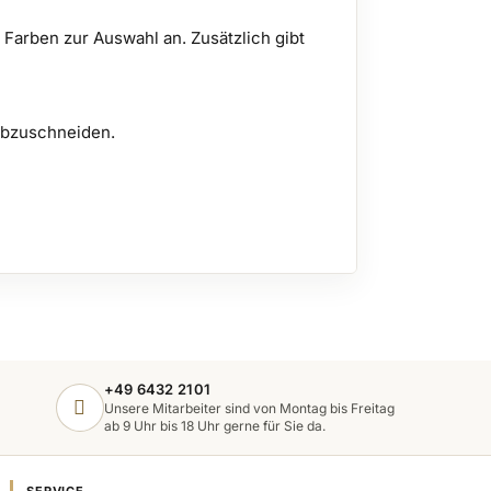
Farben zur Auswahl an. Zusätzlich gibt
abzuschneiden.
+49 6432 2101
Unsere Mitarbeiter sind von Montag bis Freitag
ab 9 Uhr bis 18 Uhr gerne für Sie da.