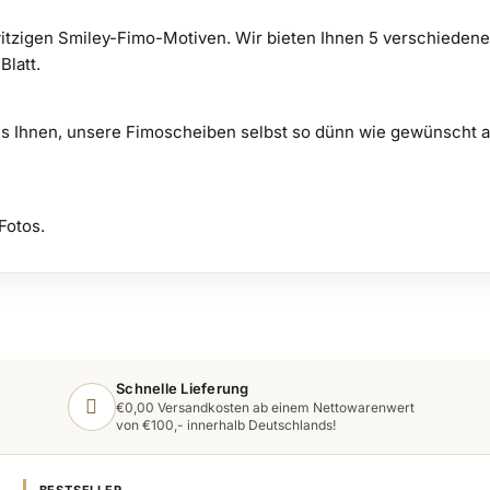
itzigen Smiley-Fimo-Motiven. Wir bieten Ihnen 5 verschiedene 
latt.
es Ihnen, unsere Fimoscheiben selbst so dünn wie gewünscht 
Fotos.
Schnelle Lieferung
€0,00 Versandkosten ab einem Nettowarenwert
von €100,- innerhalb Deutschlands!