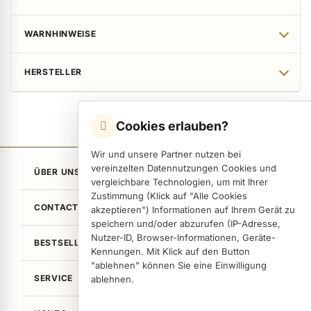
WARNHINWEISE
HERSTELLER
Cookies erlauben?
Wir und unsere Partner nutzen bei
vereinzelten Datennutzungen Cookies und
ÜBER UNS
vergleichbare Technologien, um mit Ihrer
Zustimmung (Klick auf "Alle Cookies
CONTACT
akzeptieren") Informationen auf Ihrem Gerät zu
speichern und/oder abzurufen (IP-Adresse,
Nutzer-ID, Browser-Informationen, Geräte-
BESTSELLER
Kennungen. Mit Klick auf den Button
"ablehnen" können Sie eine Einwilligung
SERVICE
ablehnen.