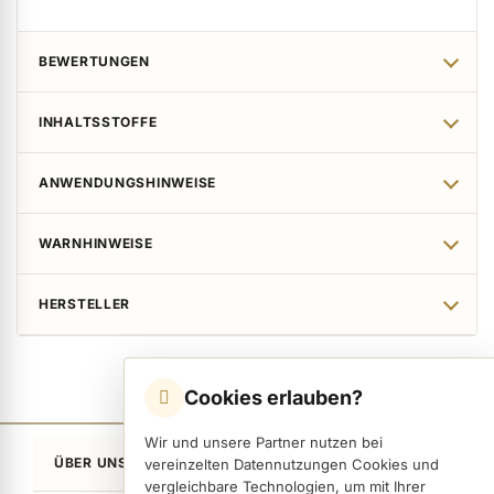
BEWERTUNGEN
INHALTSSTOFFE
ANWENDUNGSHINWEISE
WARNHINWEISE
HERSTELLER
Cookies erlauben?
Wir und unsere Partner nutzen bei
ÜBER UNS
vereinzelten Datennutzungen Cookies und
vergleichbare Technologien, um mit Ihrer