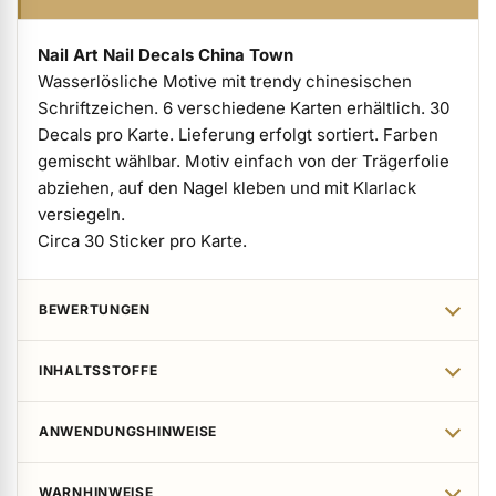
Nail Art Nail Decals China Town
Wasserlösliche Motive mit trendy chinesischen
Schriftzeichen. 6 verschiedene Karten erhältlich. 30
Decals pro Karte. Lieferung erfolgt sortiert. Farben
gemischt wählbar. Motiv einfach von der Trägerfolie
abziehen, auf den Nagel kleben und mit Klarlack
versiegeln.
Circa 30 Sticker pro Karte.
BEWERTUNGEN
INHALTSSTOFFE
ANWENDUNGSHINWEISE
WARNHINWEISE