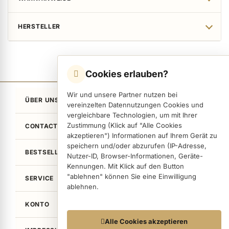
HERSTELLER
Cookies erlauben?
Wir und unsere Partner nutzen bei
ÜBER UNS
vereinzelten Datennutzungen Cookies und
vergleichbare Technologien, um mit Ihrer
Zustimmung (Klick auf "Alle Cookies
CONTACT
akzeptieren") Informationen auf Ihrem Gerät zu
speichern und/oder abzurufen (IP-Adresse,
BESTSELLER
Nutzer-ID, Browser-Informationen, Geräte-
Kennungen. Mit Klick auf den Button
"ablehnen" können Sie eine Einwilligung
SERVICE
ablehnen.
KONTO
Datennutzungen
Alle Cookies akzeptieren