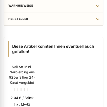
WARNHINWEISE
HERSTELLER
Diese Artikel könnten Ihnen eventuell auch
gefallen!
Nail Art Mini-
Nailpiercing aus
925er Silber 24-
Karat vergoldet
Rating:
0%
2,34 €
/ Stück
inkl. MwSt