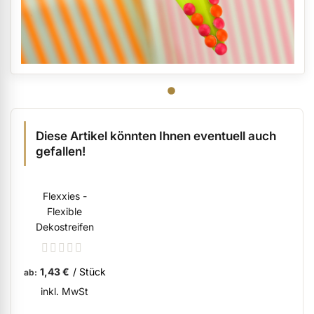
Diese Artikel könnten Ihnen eventuell auch
gefallen!
Flexxies -
Flexible
Dekostreifen
Rating:
0%
1,43 €
/ Stück
ab
inkl. MwSt