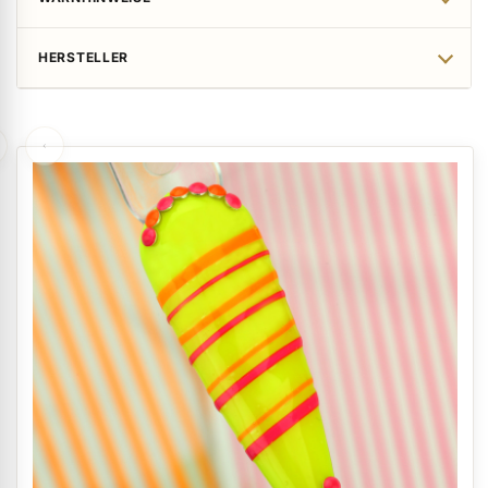
HERSTELLER