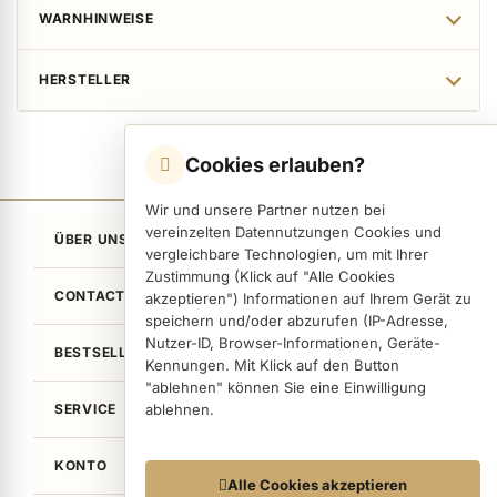
WARNHINWEISE
HERSTELLER
Cookies erlauben?
Wir und unsere Partner nutzen bei
vereinzelten Datennutzungen Cookies und
ÜBER UNS
vergleichbare Technologien, um mit Ihrer
Zustimmung (Klick auf "Alle Cookies
CONTACT
akzeptieren") Informationen auf Ihrem Gerät zu
speichern und/oder abzurufen (IP-Adresse,
Nutzer-ID, Browser-Informationen, Geräte-
BESTSELLER
Kennungen. Mit Klick auf den Button
"ablehnen" können Sie eine Einwilligung
SERVICE
ablehnen.
KONTO
Datennutzungen
Alle Cookies akzeptieren