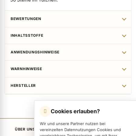
BEWERTUNGEN
INHALTSSTOFFE
ANWENDUNGSHINWEISE
WARNHINWEISE
HERSTELLER
Cookies erlauben?
Wir und unsere Partner nutzen bei
ÜBER UNS
vereinzelten Datennutzungen Cookies und
vergleichbare Technologien, um mit Ihrer