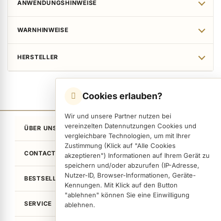
ANWENDUNGSHINWEISE
WARNHINWEISE
HERSTELLER
Cookies erlauben?
Wir und unsere Partner nutzen bei
vereinzelten Datennutzungen Cookies und
ÜBER UNS
vergleichbare Technologien, um mit Ihrer
Zustimmung (Klick auf "Alle Cookies
CONTACT
akzeptieren") Informationen auf Ihrem Gerät zu
speichern und/oder abzurufen (IP-Adresse,
Nutzer-ID, Browser-Informationen, Geräte-
BESTSELLER
Kennungen. Mit Klick auf den Button
"ablehnen" können Sie eine Einwilligung
SERVICE
ablehnen.