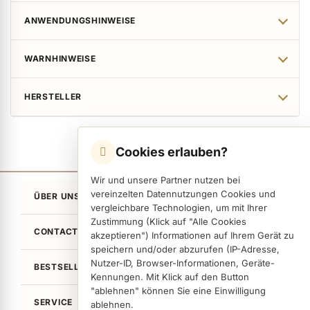
ANWENDUNGSHINWEISE
WARNHINWEISE
HERSTELLER
Cookies erlauben?
Wir und unsere Partner nutzen bei
vereinzelten Datennutzungen Cookies und
ÜBER UNS
vergleichbare Technologien, um mit Ihrer
Zustimmung (Klick auf "Alle Cookies
CONTACT
akzeptieren") Informationen auf Ihrem Gerät zu
speichern und/oder abzurufen (IP-Adresse,
Nutzer-ID, Browser-Informationen, Geräte-
BESTSELLER
Kennungen. Mit Klick auf den Button
"ablehnen" können Sie eine Einwilligung
SERVICE
ablehnen.