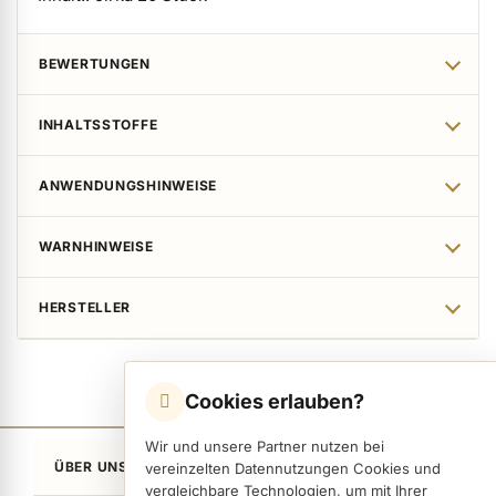
BEWERTUNGEN
INHALTSSTOFFE
ANWENDUNGSHINWEISE
WARNHINWEISE
HERSTELLER
Cookies erlauben?
Wir und unsere Partner nutzen bei
ÜBER UNS
vereinzelten Datennutzungen Cookies und
vergleichbare Technologien, um mit Ihrer