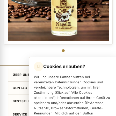
Cookies erlauben?
ÜBER UNS
Wir und unsere Partner nutzen bei
vereinzelten Datennutzungen Cookies und
vergleichbare Technologien, um mit Ihrer
CONTACT
Zustimmung (Klick auf "Alle Cookies
akzeptieren") Informationen auf Ihrem Gerät zu
BESTSELLER
speichern und/oder abzurufen (IP-Adresse,
Nutzer-ID, Browser-Informationen, Geräte-
Kennungen. Mit Klick auf den Button
SERVICE