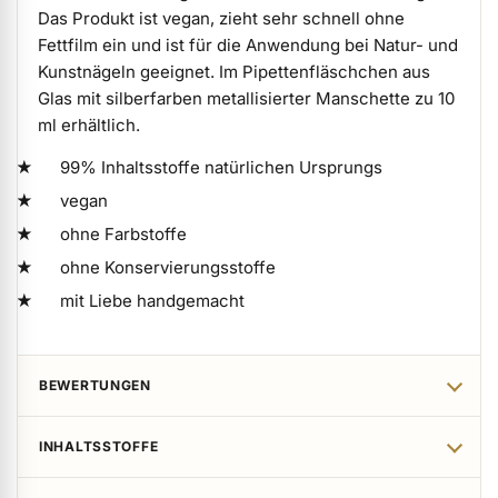
Das Produkt ist vegan, zieht sehr schnell ohne
Fettfilm ein und ist für die Anwendung bei Natur- und
Kunstnägeln geeignet. Im Pipettenfläschchen aus
Glas mit silberfarben metallisierter Manschette zu 10
ml erhältlich.
99% Inhaltsstoffe natürlichen Ursprungs
vegan
ohne Farbstoffe
ohne Konservierungsstoffe
mit Liebe handgemacht
BEWERTUNGEN
INHALTSSTOFFE