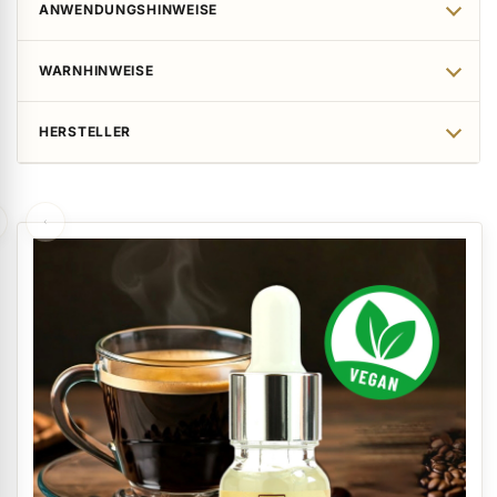
ANWENDUNGSHINWEISE
WARNHINWEISE
HERSTELLER