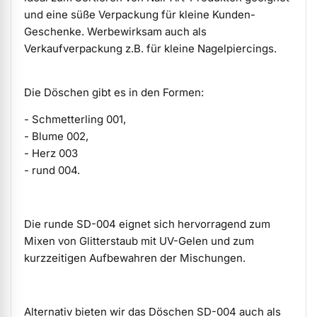
und eine süße Verpackung für kleine Kunden-
Geschenke. Werbewirksam auch als
Verkaufverpackung z.B. für kleine Nagelpiercings.
Die Döschen gibt es in den Formen:
- Schmetterling 001,
- Blume 002,
- Herz 003
- rund 004.
Die runde SD-004 eignet sich hervorragend zum
Mixen von Glitterstaub mit UV-Gelen und zum
kurzzeitigen Aufbewahren der Mischungen.
Alternativ bieten wir das Döschen SD-004 auch als