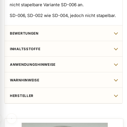
nicht stapelbare Variante SD-006 an.
SD-006, SD-002 wie SD-004, jedoch nicht stapelbar.
BEWERTUNGEN
INHALTSSTOFFE
ANWENDUNGSHINWEISE
WARNHINWEISE
HERSTELLER