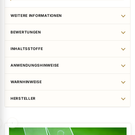
WEITERE INFORMATIONEN
BEWERTUNGEN
INHALTSSTOFFE
ANWENDUNGSHINWEISE
WARNHINWEISE
HERSTELLER