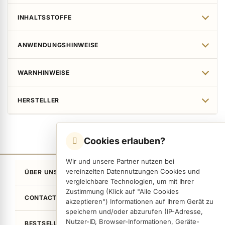
INHALTSSTOFFE
ANWENDUNGSHINWEISE
WARNHINWEISE
HERSTELLER
Cookies erlauben?
Wir und unsere Partner nutzen bei
vereinzelten Datennutzungen Cookies und
ÜBER UNS
vergleichbare Technologien, um mit Ihrer
Zustimmung (Klick auf "Alle Cookies
CONTACT
akzeptieren") Informationen auf Ihrem Gerät zu
speichern und/oder abzurufen (IP-Adresse,
Nutzer-ID, Browser-Informationen, Geräte-
BESTSELLER