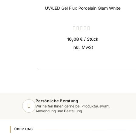
UV/LED Gel Flux Porcelain Glam White
Rating:
0%
16,08 €
/ Stück
inkl. MwSt
Persönliche Beratung
Wir helfen Ihnen gerne bei Produktauswahl,
Anwendung und Bestellung.
ÜBER UNS