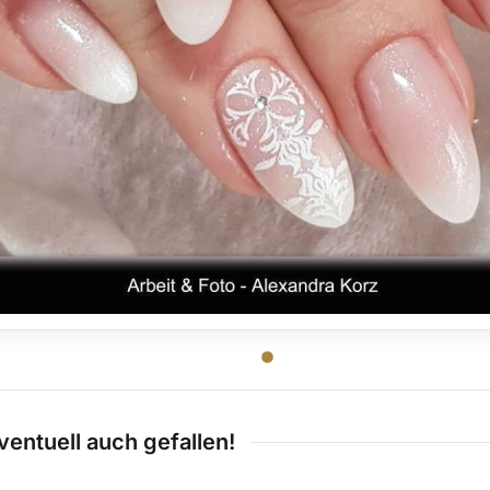
ventuell auch gefallen!