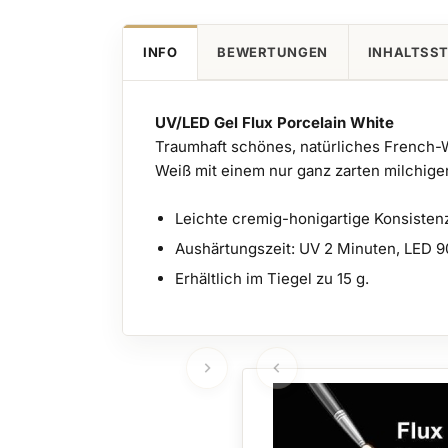
INFO
BEWERTUNGEN
INHALTSS
UV/LED Gel Flux Porcelain White
Traumhaft schönes, natürliches French-We
Weiß mit einem nur ganz zarten milchige
Leichte cremig-honigartige Konsisten
Aushärtungszeit: UV 2 Minuten, LED 
Erhältlich im Tiegel zu 15 g.