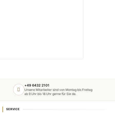
+49 6432 2101
Unsere Mitarbeiter sind von Montag bis Freitag
ab 9 Uhr bis 18 Uhr gerne für Sie da.
SERVICE