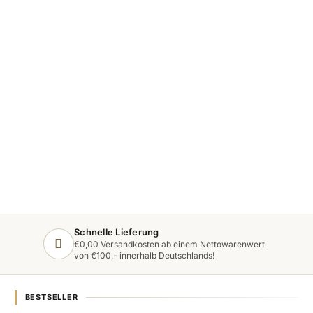
Schnelle Lieferung
€0,00 Versandkosten ab einem Nettowarenwert
von €100,- innerhalb Deutschlands!
BESTSELLER