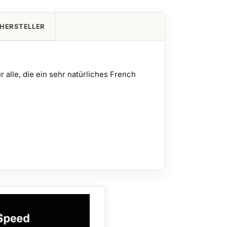
HERSTELLER
alle, die ein sehr natürliches French