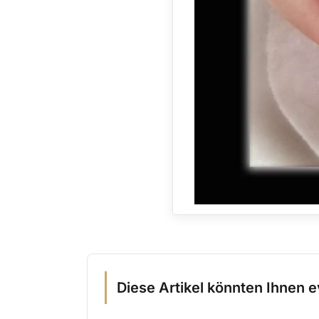
Diese Artikel könnten Ihnen e