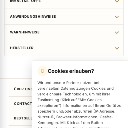
INHALTSSTOFFE
ANWENDUNGSHINWEISE
WARNHINWEISE
HERSTELLER
Cookies erlauben?
Wir und unsere Partner nutzen bei
vereinzelten Datennutzungen Cookies und
ÜBER UNS
vergleichbare Technologien, um mit Ihrer
Zustimmung (Klick auf "Alle Cookies
CONTACT
akzeptieren") Informationen auf Ihrem Gerät zu
speichern und/oder abzurufen (IP-Adresse,
Nutzer-ID, Browser-Informationen, Geräte-
BESTSELLER
Kennungen. Mit Klick auf den Button