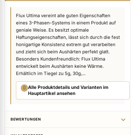
ermenü Verpackungen & Verkaufshilfen anzeigen
Flux Ultima vereint alle guten Eigenschaften
eines 3-Phasen-Systems in einem Produkt auf
geniale Weise. Es besitzt optimale
ermenü Kundenpräsente anzeigen
Haftungseigenschaften, lässt sich durch die fest
honigartige Konsistenz extrem gut verarbeiten
und zieht sich beim Aushärten perfekt glatt.
Besonders Kundenfreundlich: Flux Ultima
entwickelt beim Aushärten keine Wärme.
Erhältlich im Tiegel zu 5g, 30g,...
Alle Produktdetails und Varianten im
Hauptartikel ansehen
BEWERTUNGEN