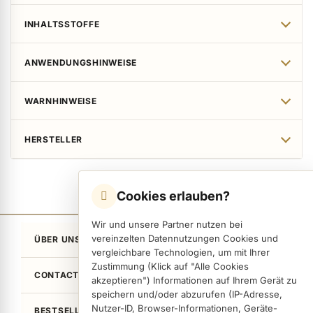
INHALTSSTOFFE
ANWENDUNGSHINWEISE
WARNHINWEISE
HERSTELLER
Cookies erlauben?
Wir und unsere Partner nutzen bei
vereinzelten Datennutzungen Cookies und
ÜBER UNS
vergleichbare Technologien, um mit Ihrer
Zustimmung (Klick auf "Alle Cookies
CONTACT
akzeptieren") Informationen auf Ihrem Gerät zu
speichern und/oder abzurufen (IP-Adresse,
Nutzer-ID, Browser-Informationen, Geräte-
BESTSELLER