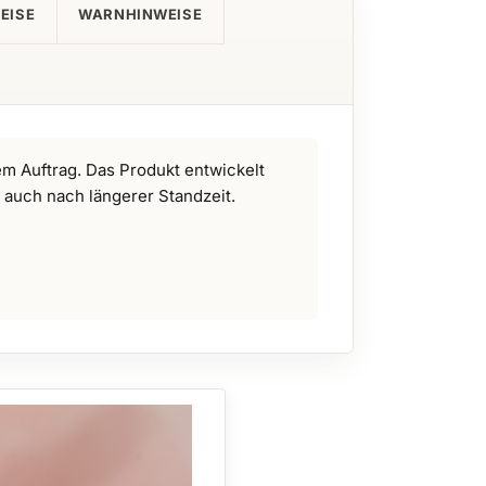
EISE
WARNHINWEISE
em Auftrag. Das Produkt entwickelt
 auch nach längerer Standzeit.