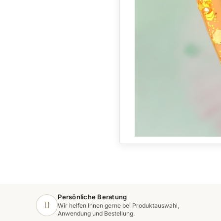
Persönliche Beratung
Wir helfen Ihnen gerne bei Produktauswahl,
Anwendung und Bestellung.