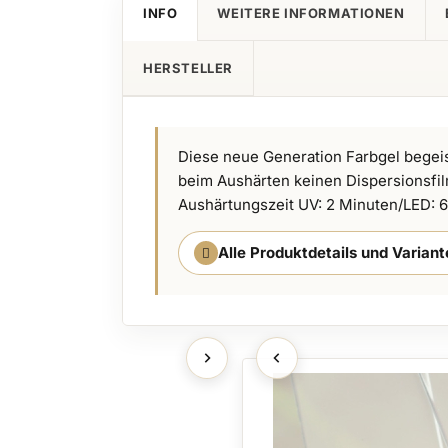
INFO
WEITERE INFORMATIONEN
HERSTELLER
Diese neue Generation Farbgel begeis
beim Aushärten keinen Dispersionsfil
Aushärtungszeit UV: 2 Minuten/LED: 60
Alle Produktdetails und Varian