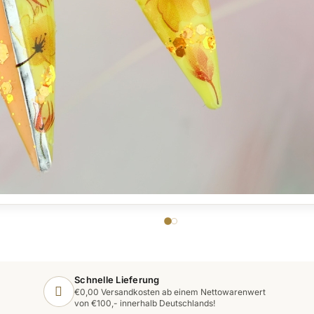
Schnelle Lieferung
€0,00 Versandkosten ab einem Nettowarenwert
von €100,- innerhalb Deutschlands!