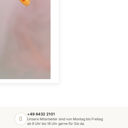
+49 6432 2101
Unsere Mitarbeiter sind von Montag bis Freitag
ab 9 Uhr bis 18 Uhr gerne für Sie da.