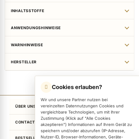
INHALTSSTOFFE
ANWENDUNGSHINWEISE
WARNHINWEISE
HERSTELLER
Cookies erlauben?
Wir und unsere Partner nutzen bei
vereinzelten Datennutzungen Cookies und
ÜBER UNS
vergleichbare Technologien, um mit Ihrer
Zustimmung (Klick auf "Alle Cookies
CONTACT
akzeptieren") Informationen auf Ihrem Gerät zu
speichern und/oder abzurufen (IP-Adresse,
Nutzer-ID, Browser-Informationen, Geräte-
BESTSELLER