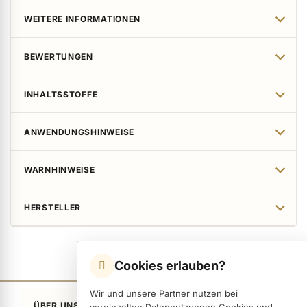
WEITERE INFORMATIONEN
BEWERTUNGEN
INHALTSSTOFFE
ANWENDUNGSHINWEISE
WARNHINWEISE
HERSTELLER
Cookies erlauben?
Wir und unsere Partner nutzen bei
ÜBER UNS