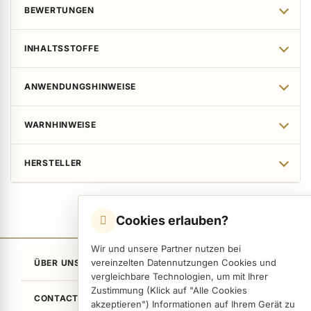
BEWERTUNGEN
INHALTSSTOFFE
ANWENDUNGSHINWEISE
WARNHINWEISE
HERSTELLER
Cookies erlauben?
Wir und unsere Partner nutzen bei
vereinzelten Datennutzungen Cookies und
ÜBER UNS
vergleichbare Technologien, um mit Ihrer
Zustimmung (Klick auf "Alle Cookies
CONTACT
akzeptieren") Informationen auf Ihrem Gerät zu