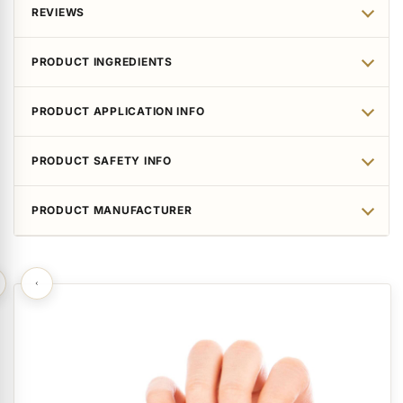
REVIEWS
PRODUCT INGREDIENTS
PRODUCT APPLICATION INFO
PRODUCT SAFETY INFO
PRODUCT MANUFACTURER