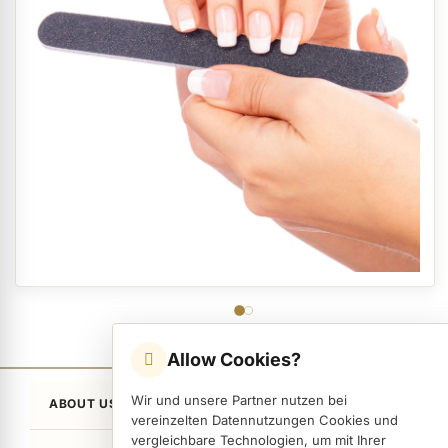
Allow Cookies?
Wir und unsere Partner nutzen bei
ABOUT US
vereinzelten Datennutzungen Cookies und
vergleichbare Technologien, um mit Ihrer