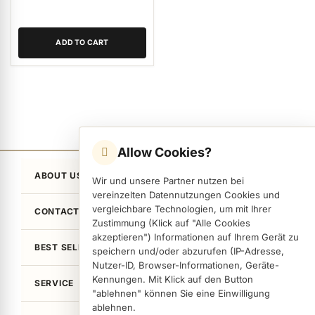
ADD TO CART
Allow Cookies?
ABOUT US
Wir und unsere Partner nutzen bei
vereinzelten Datennutzungen Cookies und
vergleichbare Technologien, um mit Ihrer
CONTACT
Zustimmung (Klick auf "Alle Cookies
akzeptieren") Informationen auf Ihrem Gerät zu
BEST SELLER
speichern und/oder abzurufen (IP-Adresse,
Nutzer-ID, Browser-Informationen, Geräte-
Kennungen. Mit Klick auf den Button
SERVICE
"ablehnen" können Sie eine Einwilligung
ablehnen.