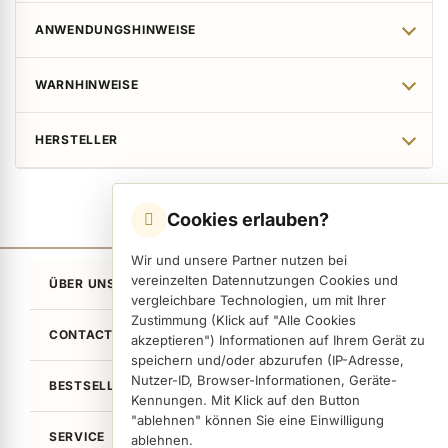
ANWENDUNGSHINWEISE
WARNHINWEISE
HERSTELLER
Cookies erlauben?
Wir und unsere Partner nutzen bei
vereinzelten Datennutzungen Cookies und
ÜBER UNS
vergleichbare Technologien, um mit Ihrer
Zustimmung (Klick auf "Alle Cookies
CONTACT
akzeptieren") Informationen auf Ihrem Gerät zu
speichern und/oder abzurufen (IP-Adresse,
Nutzer-ID, Browser-Informationen, Geräte-
BESTSELLER
Kennungen. Mit Klick auf den Button
"ablehnen" können Sie eine Einwilligung
SERVICE
ablehnen.