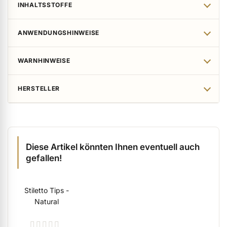
INHALTSSTOFFE
ANWENDUNGSHINWEISE
WARNHINWEISE
HERSTELLER
Diese Artikel könnten Ihnen eventuell auch
gefallen!
Stiletto Tips -
Natural
Rating: