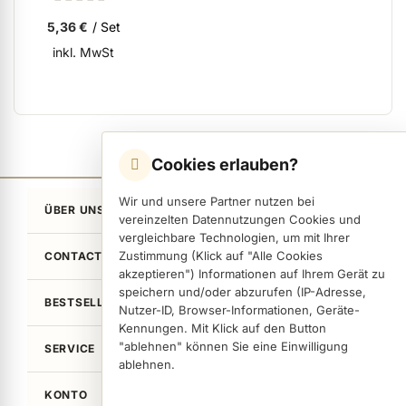
0%
5,36 €
/ Set
inkl. MwSt
Cookies erlauben?
Wir und unsere Partner nutzen bei
ÜBER UNS
vereinzelten Datennutzungen Cookies und
vergleichbare Technologien, um mit Ihrer
Zustimmung (Klick auf "Alle Cookies
CONTACT
akzeptieren") Informationen auf Ihrem Gerät zu
speichern und/oder abzurufen (IP-Adresse,
BESTSELLER
Nutzer-ID, Browser-Informationen, Geräte-
Kennungen. Mit Klick auf den Button
"ablehnen" können Sie eine Einwilligung
SERVICE
ablehnen.
KONTO