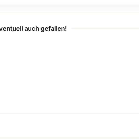
ventuell auch gefallen!