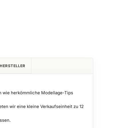
HERSTELLER
den wie herkömmliche Modellage-Tips
eten wir eine kleine Verkaufseinheit zu 12
ssen.