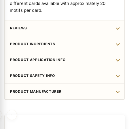
different cards available with approximately 20
motifs per card.
REVIEWS
PRODUCT INGREDIENTS
PRODUCT APPLICATION INFO
PRODUCT SAFETY INFO
PRODUCT MANUFACTURER