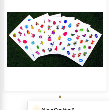
Allow Cookies?