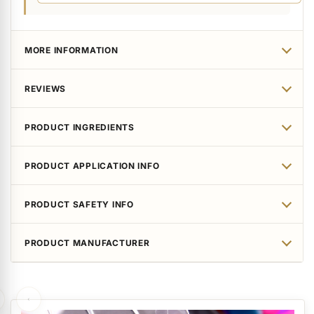
MORE INFORMATION
REVIEWS
PRODUCT INGREDIENTS
PRODUCT APPLICATION INFO
PRODUCT SAFETY INFO
PRODUCT MANUFACTURER