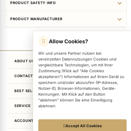
PRODUCT SAFETY INFO
PRODUCT MANUFACTURER
Allow Cookies?
Wir und unsere Partner nutzen bei
vereinzelten Datennutzungen Cookies und
ABOUT US
vergleichbare Technologien, um mit Ihrer
Zustimmung (Klick auf "Alle Cookies
CONTACT
akzeptieren") Informationen auf Ihrem Gerät zu
speichern und/oder abzurufen (IP-Adresse,
Nutzer-ID, Browser-Informationen, Geräte-
BEST SELLER
Kennungen. Mit Klick auf den Button
"ablehnen" können Sie eine Einwilligung
SERVICE
ablehnen.
ACCOUNT
Datennutzungen
Accept All Cookies