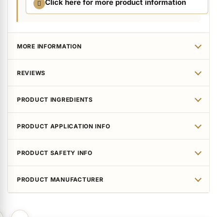
Click here for more product information
MORE INFORMATION
REVIEWS
PRODUCT INGREDIENTS
PRODUCT APPLICATION INFO
PRODUCT SAFETY INFO
PRODUCT MANUFACTURER